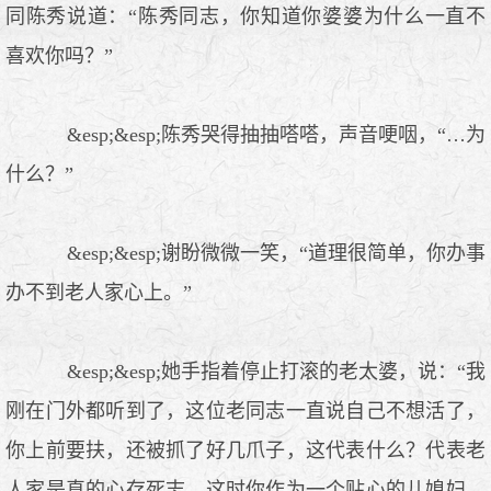
同陈秀说道：“陈秀同志，你知道你婆婆为什么一直不
喜欢你吗？”
&esp;&esp;陈秀哭得抽抽嗒嗒，声音哽咽，“…为
什么？”
&esp;&esp;谢盼微微一笑，“道理很简单，你办事
办不到老人家心上。”
&esp;&esp;她手指着停止打滚的老太婆，说：“我
刚在门外都听到了，这位老同志一直说自己不想活了，
你上前要扶，还被抓了好几爪子，这代表什么？代表老
人家是真的心存死志，这时你作为一个贴心的儿媳妇，