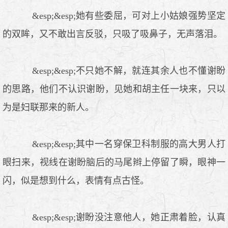
&esp;&esp;她有些委屈，可对上小姑娘强势坚定
的双眸，又不敢出言反驳，只吸了吸鼻子，无声落泪。
&esp;&esp;不只她不解，就连其余人也不懂谢盼
的思路，他们不认识谢盼，见她和胡主任一块来，只以
为是妇联那来的新人。
&esp;&esp;其中一名穿保卫科制服的高大男人打
眼扫来，视线在谢盼脑后的马尾辫上停留了瞬，眼神一
闪，似是想到什么，表情有点古怪。
&esp;&esp;谢盼没注意他人，她正肃着脸，认真