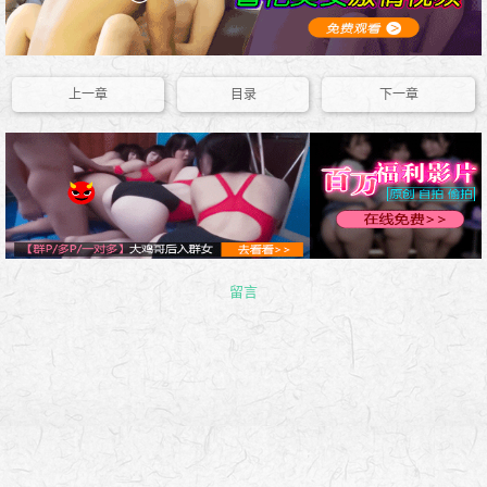
上一章
目录
下一章
留言