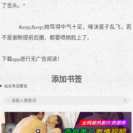
了舌头。”
&esp;&esp;她骂得中气十足，唾沫星子乱飞，若
不是谢盼提前后撤，都要喷她脸上了。
下载app进行无广告阅读！
添加书签
站长有话要说
X